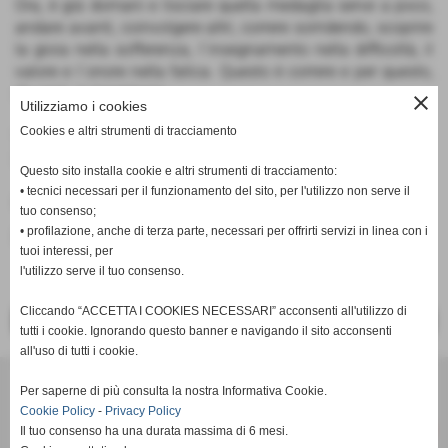
Ora, è già domani e lisciare quella medaglia serve a poco,
andare avanti, coinvolgere altri, correre sorridendo, scoprire
la gioia nella sofferenza, l´insegnamento nella difficoltà, il
valore e l´onore nella fatica. Questo è correre e per questo,
da oggi, si ricomincia
close
Utilizziamo i cookies
Cookies e altri strumenti di tracciamento
Vostro
Sergio Costanzo
Questo sito installa cookie e altri strumenti di tracciamento:
• tecnici necessari per il funzionamento del sito, per l'utilizzo non serve il
Fonte:
Sergio Costanzo
tuo consenso;
• profilazione, anche di terza parte, necessari per offrirti servizi in linea con i
inserisci un nuovo commento
tuoi interessi, per
l'utilizzo serve il tuo consenso.
Cliccando “ACCETTA I COOKIES NECESSARI” acconsenti all'utilizzo di
<< PRECEDENTE
SUCCESSIVO >>
tutti i cookie. Ignorando questo banner e navigando il sito acconsenti
all'uso di tutti i cookie.
Per saperne di più consulta la nostra Informativa Cookie.
Cookie Policy
-
Privacy Policy
Il tuo consenso ha una durata massima di 6 mesi.